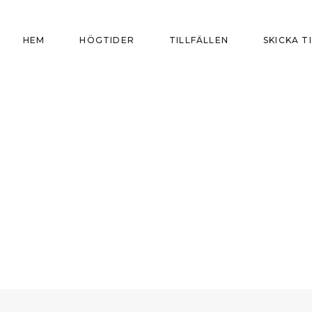
HEM
HÖGTIDER
TILLFÄLLEN
SKICKA T