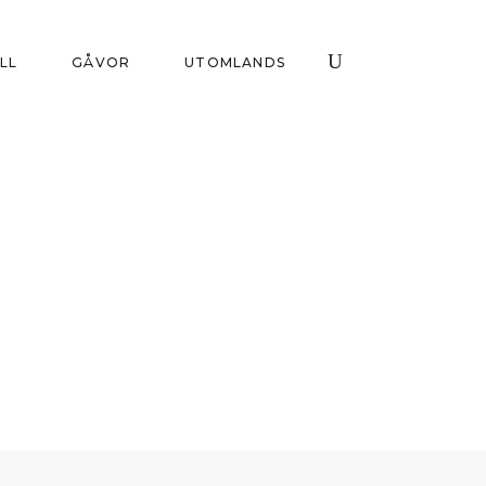
ILL
GÅVOR
UTOMLANDS