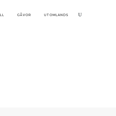
ILL
GÅVOR
UTOMLANDS