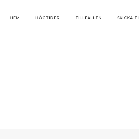
HEM
HÖGTIDER
TILLFÄLLEN
SKICKA T