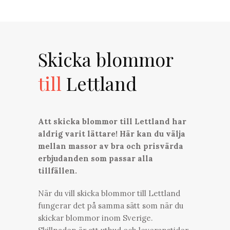
Skicka blommor
till
Lettland
Att skicka blommor till Lettland har
aldrig varit lättare! Här kan du välja
mellan massor av bra och prisvärda
erbjudanden som passar alla
tillfällen.
När du vill skicka blommor till Lettland
fungerar det på samma sätt som när du
skickar blommor inom Sverige.