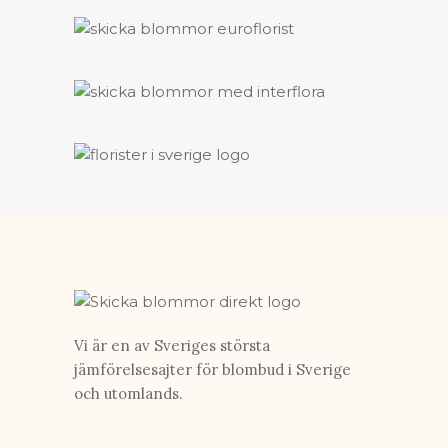
Vi är en av Sveriges största
jämförelsesajter för blombud i Sverige
och utomlands.