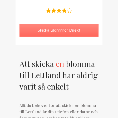
Skicka Blommor Direkt
Att skicka
en
blomma
till Lettland har aldrig
varit så enkelt
Allt du behöver för att skicka en blomma
till Lettland är din telefon eller dator och