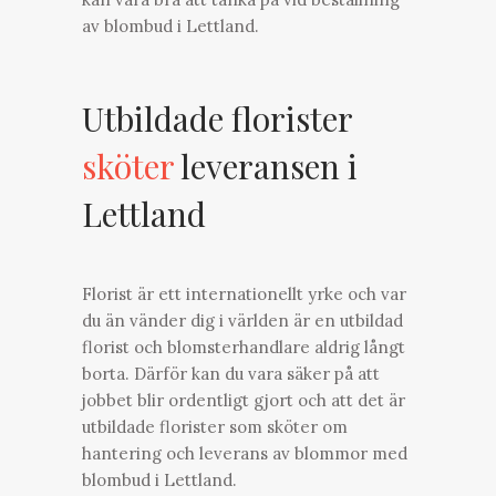
av blombud i Lettland.
Utbildade florister
sköter
leveransen i
Lettland
Florist är ett internationellt yrke och var
du än vänder dig i världen är en utbildad
florist och blomsterhandlare aldrig långt
borta. Därför kan du vara säker på att
jobbet blir ordentligt gjort och att det är
utbildade florister som sköter om
hantering och leverans av blommor med
blombud i Lettland.