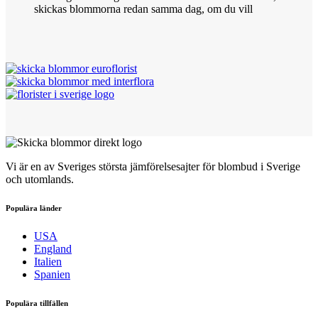
skickas blommorna redan samma dag, om du vill
Vi är en av Sveriges största jämförelsesajter för blombud i Sverige
och utomlands.
Populära länder
USA
England
Italien
Spanien
Populära tillfällen