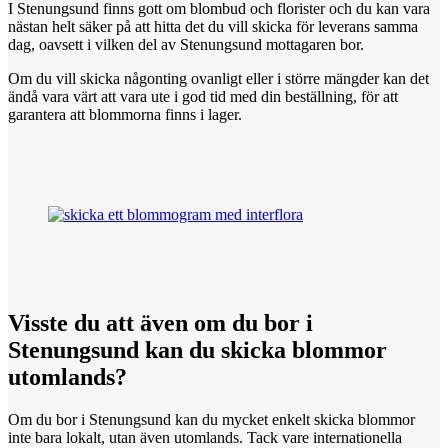
I Stenungsund finns gott om blombud och florister och du kan vara
nästan helt säker på att hitta det du vill skicka för leverans samma
dag, oavsett i vilken del av Stenungsund mottagaren bor.
Om du vill skicka någonting ovanligt eller i större mängder kan det
ändå vara värt att vara ute i god tid med din beställning, för att
garantera att blommorna finns i lager.
Visste du
att
även om du bor i
Stenungsund kan du skicka blommor
utomlands?
Om du bor i Stenungsund kan du mycket enkelt skicka blommor
inte bara lokalt, utan även utomlands. Tack vare internationella