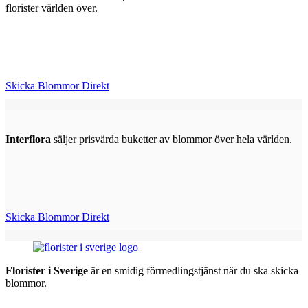
florister världen över.
Skicka Blommor Direkt
Interflora
säljer prisvärda buketter av blommor över hela världen.
Skicka Blommor Direkt
Florister i Sverige
är en smidig förmedlingstjänst när du ska skicka
blommor.