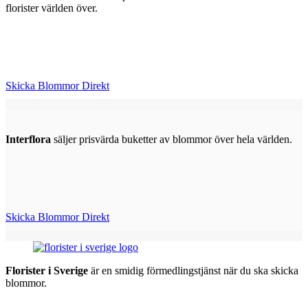
florister världen över.
Skicka Blommor Direkt
Interflora
säljer prisvärda buketter av blommor över hela världen.
Skicka Blommor Direkt
Florister i Sverige
är en smidig förmedlingstjänst när du ska skicka
blommor.