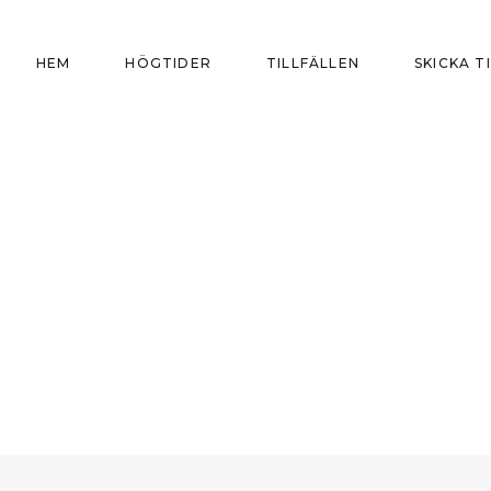
HEM
HÖGTIDER
TILLFÄLLEN
SKICKA T