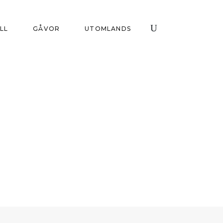
ILL
GÅVOR
UTOMLANDS