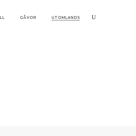
ILL
GÅVOR
UTOMLANDS