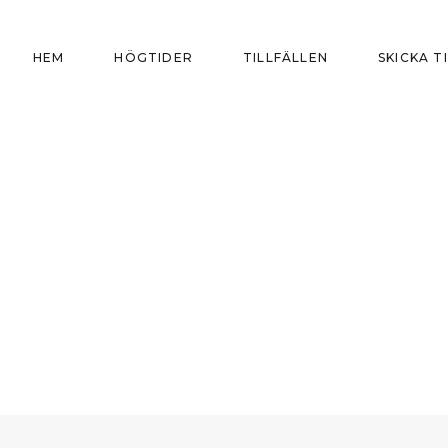
HEM
HÖGTIDER
TILLFÄLLEN
SKICKA T