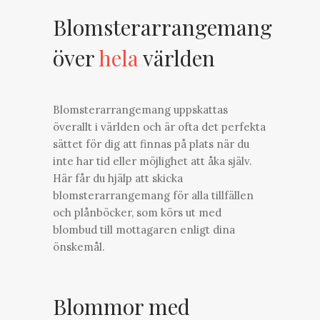
Blomsterarrangemang
över
hela
världen
Blomsterarrangemang uppskattas
överallt i världen och är ofta det perfekta
sättet för dig att finnas på plats när du
inte har tid eller möjlighet att åka själv.
Här får du hjälp att skicka
blomsterarrangemang för alla tillfällen
och plånböcker, som körs ut med
blombud till mottagaren enligt dina
önskemål.
Blommor med