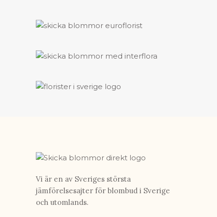
Vi är en av Sveriges största
jämförelsesajter för blombud i Sverige
och utomlands.