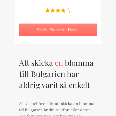
Skicka Blommor Direkt
Att skicka
en
blomma
till Bulgarien har
aldrig varit så enkelt
Allt du behöver för att skicka en blomma
till Bulgarien är din telefon eller dator