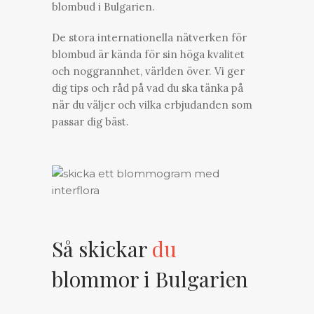
blombud i Bulgarien.
De stora internationella nätverken för
blombud är kända för sin höga kvalitet
och noggrannhet, världen över. Vi ger
dig tips och råd på vad du ska tänka på
när du väljer och vilka erbjudanden som
passar dig bäst.
Så skickar
du
blommor i Bulgarien