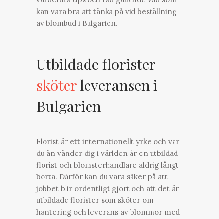
kan vara bra att tänka på vid beställning
av blombud i Bulgarien.
Utbildade florister
sköter
leveransen i
Bulgarien
Florist är ett internationellt yrke och var
du än vänder dig i världen är en utbildad
florist och blomsterhandlare aldrig långt
borta. Därför kan du vara säker på att
jobbet blir ordentligt gjort och att det är
utbildade florister som sköter om
hantering och leverans av blommor med