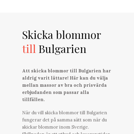
Skicka blommor
till
Bulgarien
Att skicka blommor till Bulgarien har
aldrig varit lättare! Här kan du välja
mellan massor av bra och prisvärda
erbjudanden som passar alla
tillfällen.
När du vill skicka blommor till Bulgarien
fungerar det på samma sätt som när du
skickar blommor inom Sverige.