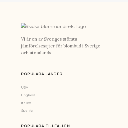
Vi är en av Sveriges största
jämförelsesajter för blombud i Sverige
och utomlands.
POPULÄRA LÄNDER
USA
England
Italien
Spanien
POPULÄRA TILLFÄLLEN