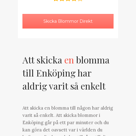
Skicka Blommor Direkt
Att skicka
en
blomma
till Enköping har
aldrig varit så enkelt
Att skicka en blomma till någon har aldrig
varit så enkelt. Att skicka blommor i
Enköping går på ett par minuter och du
kan göra det oavsett var i världen du