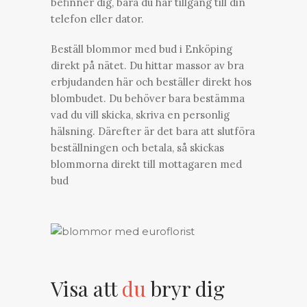
befinner dig, bara du har tillgång till din
telefon eller dator.
Beställ blommor med bud i Enköping
direkt på nätet. Du hittar massor av bra
erbjudanden här och beställer direkt hos
blombudet. Du behöver bara bestämma
vad du vill skicka, skriva en personlig
hälsning. Därefter är det bara att slutföra
beställningen och betala, så skickas
blommorna direkt till mottagaren med
bud
Visa att
du
bryr dig