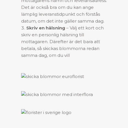
mottagarens namn och leveransadress.
Det är också bra om du kan ange
lämplig leveranstidpunkt och förstås
datum, om det inte gäller samma dag.
Skriv en hälsning
– Välj ett kort och
skriv en personlig hälsning till
mottagaren. Därefter är det bara att
betala, så skickas blommorna redan
samma dag, om du vill