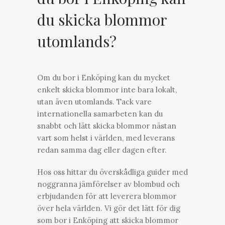
du skicka blommor
utomlands?
Om du bor i Enköping kan du mycket
enkelt skicka blommor inte bara lokalt,
utan även utomlands. Tack vare
internationella samarbeten kan du
snabbt och lätt skicka blommor nästan
vart som helst i världen, med leverans
redan samma dag eller dagen efter.
Hos oss hittar du överskådliga guider med
noggranna jämförelser av blombud och
erbjudanden för att leverera blommor
över hela världen. Vi gör det lätt för dig
som bor i Enköping att skicka blommor