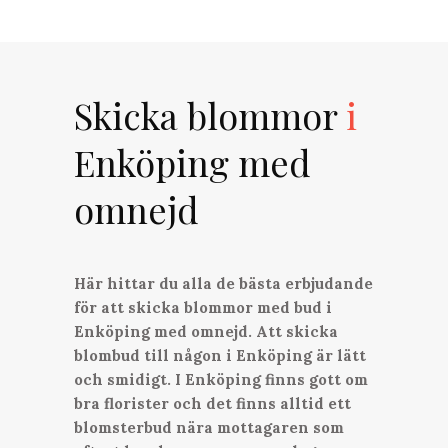
Skicka blommor
i
Enköping med
omnejd
Här hittar du alla de bästa erbjudande
för att skicka blommor med bud i
Enköping med omnejd. Att skicka
blombud till någon i Enköping är lätt
och smidigt. I Enköping finns gott om
bra florister och det finns alltid ett
blomsterbud nära mottagaren som