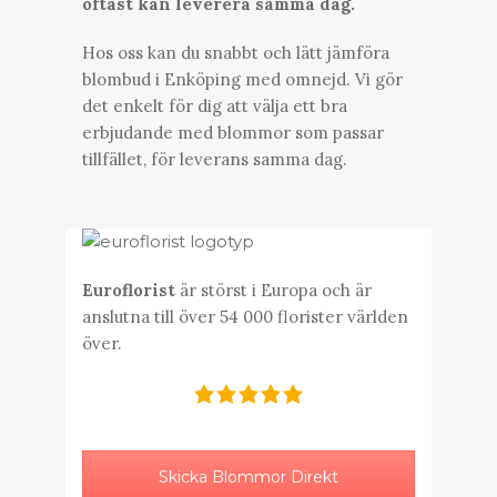
oftast kan leverera samma dag.
Hos oss kan du snabbt och lätt jämföra
blombud i Enköping med omnejd. Vi gör
det enkelt för dig att välja ett bra
erbjudande med blommor som passar
tillfället, för leverans samma dag.
Euroflorist
är störst i Europa och är
anslutna till över 54 000 florister världen
över.
Skicka Blommor Direkt