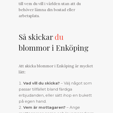
till vem du vill i världen utan att du
behöver lämna din bostad eller
arbetsplats.
Så skickar
du
blommor i Enköping
Att
skicka blommor
i Enköping är mycket
lätt:
Vad vill du skicka?
– Välj något som
passar tillfället bland färdiga
erbjudanden, eller sätt ihop en bukett
på egen hand.
Vem är mottagaren?
– Ange