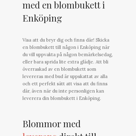
med en blombukett i
Enköping
Visa att du bryr dig och finns där! Skicka
en blombukett till någon i Enköping när
du vill uppvakta på någon bemärkelsedag,
eller bara sprida lite extra glädje. Att bli
överraskad av en blombukett som
levereras med bud är uppskattat av alla
och ett perfekt sätt att visa att du finns
där, även när du inte personligen kan
leverera din blombukett i Enköping.
Blommor med