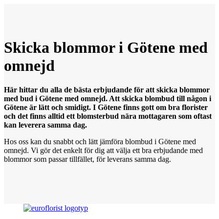
Skicka blommor
i
Götene med
omnejd
Här hittar du alla de bästa erbjudande för att skicka blommor
med bud i Götene med omnejd. Att skicka blombud till någon i
Götene är lätt och smidigt. I Götene finns gott om bra florister
och det finns alltid ett blomsterbud nära mottagaren som oftast
kan leverera samma dag.
Hos oss kan du snabbt och lätt jämföra blombud i Götene med
omnejd. Vi gör det enkelt för dig att välja ett bra erbjudande med
blommor som passar tillfället, för leverans samma dag.