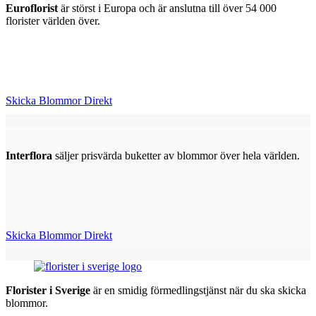
Euroflorist
är störst i Europa och är anslutna till över 54 000
florister världen över.
Skicka Blommor Direkt
Interflora
säljer prisvärda buketter av blommor över hela världen.
Skicka Blommor Direkt
Florister i Sverige
är en smidig förmedlingstjänst när du ska skicka
blommor.