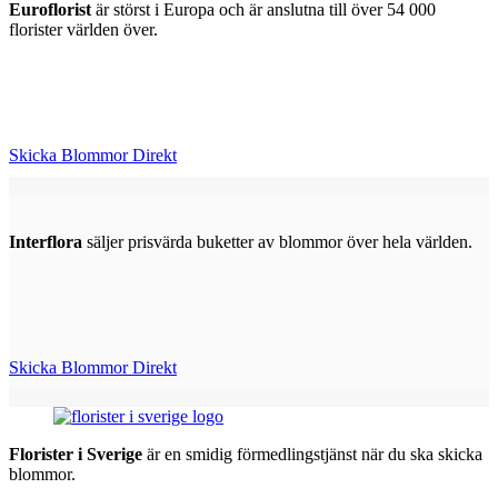
Euroflorist
är störst i Europa och är anslutna till över 54 000
florister världen över.
Skicka Blommor Direkt
Interflora
säljer prisvärda buketter av blommor över hela världen.
Skicka Blommor Direkt
Florister i Sverige
är en smidig förmedlingstjänst när du ska skicka
blommor.