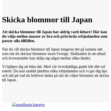
Skicka blommor
till
Japan
Att skicka blommor till Japan har aldrig varit lättare! Här kan
du välja mellan massor av bra och prisvärda erbjudanden som
passar alla tillfällen.
När du vill skicka blommor till Japan fungerar det på samma sätt
som när du skickar blommor inom Sverige. Skillnaden är att utbud
och leveranstider kan skilja sig något mellan olika länder.
Vi hjälper dig att hitta rätt. Med vår överskådliga guide blir ditt val
enkelt. Du kan snabbt jämföra olika erbjudanden och vi ger dig tips
och råd på vad du behöver tänka på när du väljer blommor att skicka
till Japan.