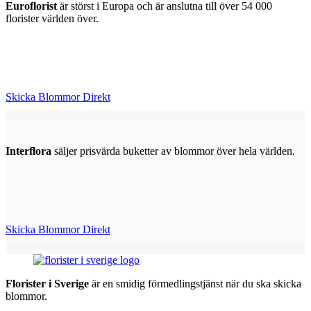
Euroflorist
är störst i Europa och är anslutna till över 54 000
florister världen över.
Skicka Blommor Direkt
Interflora
säljer prisvärda buketter av blommor över hela världen.
Skicka Blommor Direkt
Florister i Sverige
är en smidig förmedlingstjänst när du ska skicka
blommor.