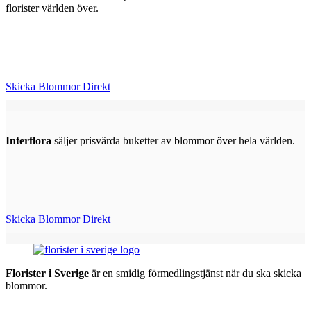
florister världen över.
Skicka Blommor Direkt
Interflora
säljer prisvärda buketter av blommor över hela världen.
Skicka Blommor Direkt
Florister i Sverige
är en smidig förmedlingstjänst när du ska skicka
blommor.