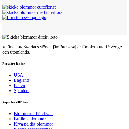
Vi är en av Sveriges största jämförelsesajter för blombud i Sverige
och utomlands.
Populära länder
USA
England
Italien
Spanien
Populära tillfällen
Blommor till flickvän
Bröllopsblommor
Krya på dig blommor