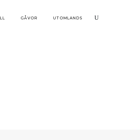
ILL
GÅVOR
UTOMLANDS