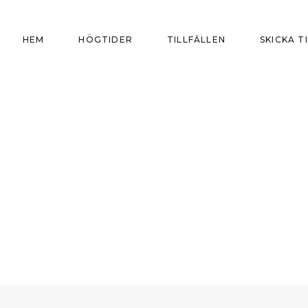
HEM
HÖGTIDER
TILLFÄLLEN
SKICKA T