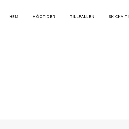
HEM
HÖGTIDER
TILLFÄLLEN
SKICKA T