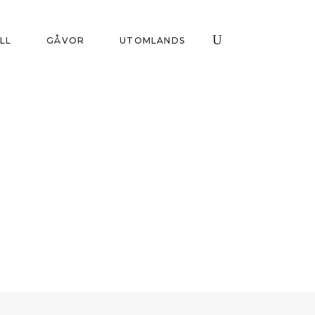
ILL
GÅVOR
UTOMLANDS