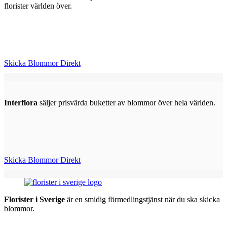
florister världen över.
Skicka Blommor Direkt
Interflora
säljer prisvärda buketter av blommor över hela världen.
Skicka Blommor Direkt
Florister i Sverige
är en smidig förmedlingstjänst när du ska skicka
blommor.