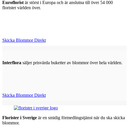
Euroflorist
är störst i Europa och är anslutna till över 54 000
florister världen över.
Skicka Blommor Direkt
Interflora
säljer prisvärda buketter av blommor över hela världen.
Skicka Blommor Direkt
Florister i Sverige
är en smidig förmedlingstjänst när du ska skicka
blommor.