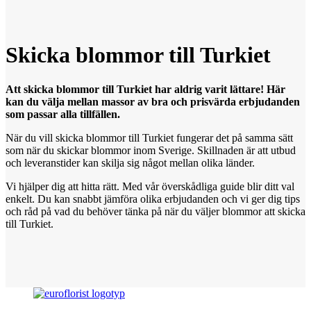
Skicka blommor
till
Turkiet
Att skicka blommor till Turkiet har aldrig varit lättare! Här
kan du välja mellan massor av bra och prisvärda erbjudanden
som passar alla tillfällen.
När du vill skicka blommor till Turkiet fungerar det på samma sätt
som när du skickar blommor inom Sverige. Skillnaden är att utbud
och leveranstider kan skilja sig något mellan olika länder.
Vi hjälper dig att hitta rätt. Med vår överskådliga guide blir ditt val
enkelt. Du kan snabbt jämföra olika erbjudanden och vi ger dig tips
och råd på vad du behöver tänka på när du väljer blommor att skicka
till Turkiet.