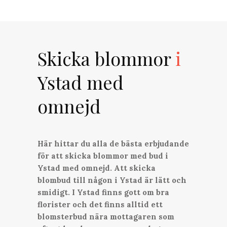
Skicka blommor
i
Ystad med
omnejd
Här hittar du alla de bästa erbjudande
för att skicka blommor med bud i
Ystad med omnejd. Att skicka
blombud till någon i Ystad är lätt och
smidigt. I Ystad finns gott om bra
florister och det finns alltid ett
blomsterbud nära mottagaren som