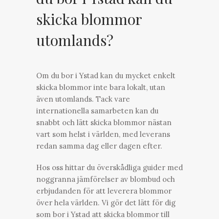
skicka blommor
utomlands?
Om du bor i Ystad kan du mycket enkelt
skicka blommor inte bara lokalt, utan
även utomlands. Tack vare
internationella samarbeten kan du
snabbt och lätt skicka blommor nästan
vart som helst i världen, med leverans
redan samma dag eller dagen efter.
Hos oss hittar du överskådliga guider med
noggranna jämförelser av blombud och
erbjudanden för att leverera blommor
över hela världen. Vi gör det lätt för dig
som bor i Ystad att skicka blommor till