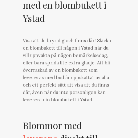
med en blombukett i
Ystad
Visa att du bryr dig och finns där! Skicka
en blombukett till någon i Ystad när du
vill uppvakta på någon bemärkelsedag,
eller bara sprida lite extra glädje. Att bli
överraskad av en blombukett som
levereras med bud är uppskattat av alla
och ett perfekt sätt att visa att du finns
där, även när du inte personligen kan
leverera din blombukett i Ystad.
Blommor med