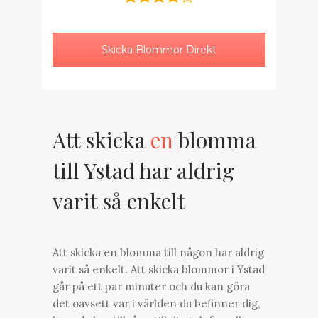
Skicka Blommor Direkt
Att skicka
en
blomma
till Ystad har aldrig
varit så enkelt
Att skicka en blomma till någon har aldrig
varit så enkelt. Att skicka blommor i Ystad
går på ett par minuter och du kan göra
det oavsett var i världen du befinner dig,