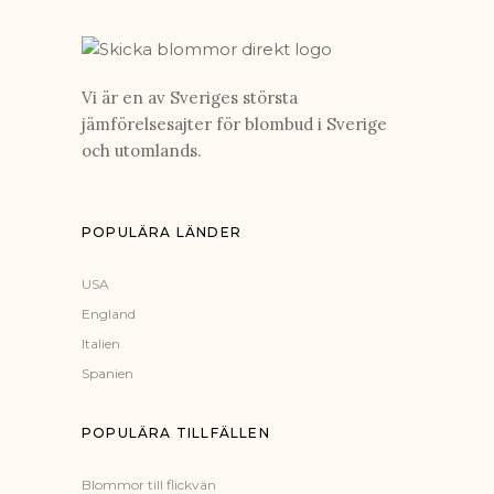
Vi är en av Sveriges största
jämförelsesajter för blombud i Sverige
och utomlands.
POPULÄRA LÄNDER
USA
England
Italien
Spanien
POPULÄRA TILLFÄLLEN
Blommor till flickvän