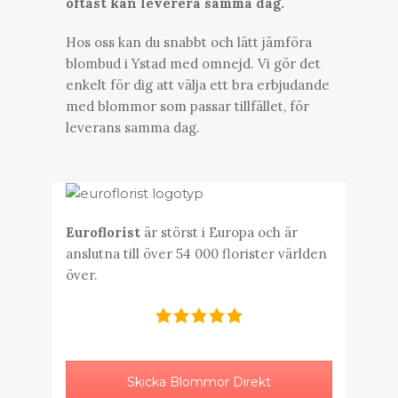
oftast kan leverera samma dag.
Hos oss kan du snabbt och lätt jämföra
blombud i Ystad med omnejd. Vi gör det
enkelt för dig att välja ett bra erbjudande
med blommor som passar tillfället, för
leverans samma dag.
Euroflorist
är störst i Europa och är
anslutna till över 54 000 florister världen
över.
Skicka Blommor Direkt